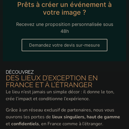
Prêts à créer un événement à
votre image ?
Recevez une proposition personnalisée sous
48h
Demandez votre devis sur-mesure
DÉCOUVREZ
DES LIEUX D’EXCEPTION EN
FRANCE ET À L’ÉTRANGER
Le lieu n’est jamais un simple décor : il donne le ton,
crée l’impact et conditionne l’expérience.
Grâce à un réseau exclusif de partenaires, nous vous
ouvrons les portes de
lieux singuliers, haut de gamme
et
confidentiels
, en France comme à l’étranger.