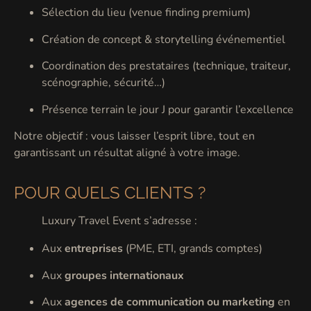
Sélection du lieu (venue finding premium)
Création de concept & storytelling événementiel
Coordination des prestataires (technique, traiteur,
scénographie, sécurité…)
Présence terrain le jour J pour garantir l’excellence
Notre objectif : vous laisser l’esprit libre, tout en
garantissant un résultat aligné à votre image.
POUR QUELS CLIENTS ?
Luxury Travel Event s’adresse :
Aux
entreprises
(PME, ETI, grands comptes)
Aux
groupes internationaux
Aux
agences de communication ou marketing
en