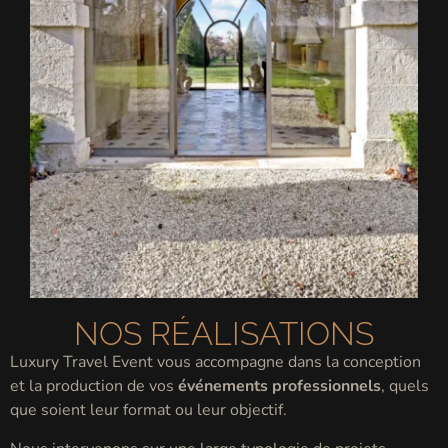
NOS RÉALISATIONS
Luxury Travel Event vous accompagne dans la conception
et la production de vos
événements professionnels
, quels
que soient leur format ou leur objectif.