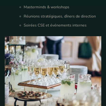
Masterminds & workshops
Réunions stratégiques, dîners de direction
Soirées CSE et événements internes