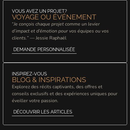
VOUS AVEZ UN PROJET?
VOYAGE OU ÉVÉNEMENT
“
Je conçois chaque projet comme un levier
d’impact et d’émotion pour vos équipes ou vos
clients.
” — Jessie Raphaël
DEMANDE PERSONNALISÉE
INSPIREZ-VOUS
BLOG & INSPIRATIONS
Explorez des récits captivants, des offres et
conseils exclusifs et des expériences uniques pour
éveiller votre passion.
DÉCOUVRIR LES ARTICLES