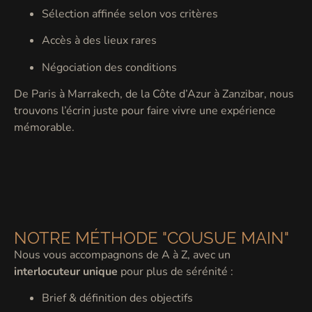
Sélection affinée selon vos critères
Accès à des lieux rares
Négociation des conditions
De Paris à Marrakech, de la Côte d’Azur à Zanzibar, nous
trouvons l’écrin juste pour faire vivre une expérience
mémorable.
NOTRE MÉTHODE "COUSUE MAIN"
Nous vous accompagnons de A à Z, avec un
interlocuteur unique
pour plus de sérénité :
Brief & définition des objectifs