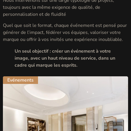
Nous intervenons sur une large typologie de projets,
toujours avec la même exigence de qualité, de
personnalisation et de fluidité
Quel que soit le format, chaque événement est pensé pour
générer de l’impact, fédérer vos équipes, valoriser votre
marque ou offrir à vos invités une expérience inoubliable.
Un seul objectif : créer un événement à votre
image, avec un haut niveau de service, dans un
cadre qui marque les esprits.
Evénements