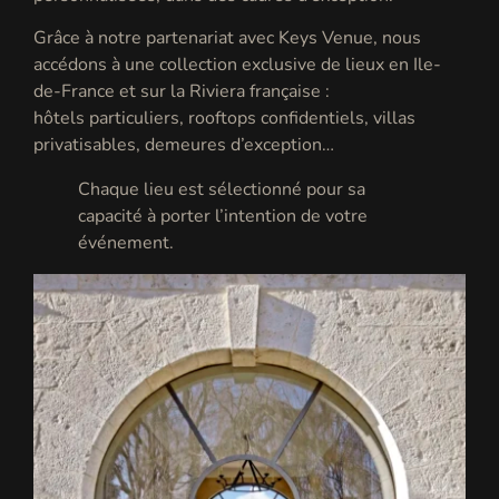
Grâce à notre partenariat avec
Keys Venue
, nous
accédons à une collection exclusive de lieux en Ile-
de-France et sur la Riviera française :
hôtels particuliers, rooftops confidentiels, villas
privatisables, demeures d’exception…
Chaque lieu est sélectionné pour sa
capacité à porter l’intention de votre
événement.