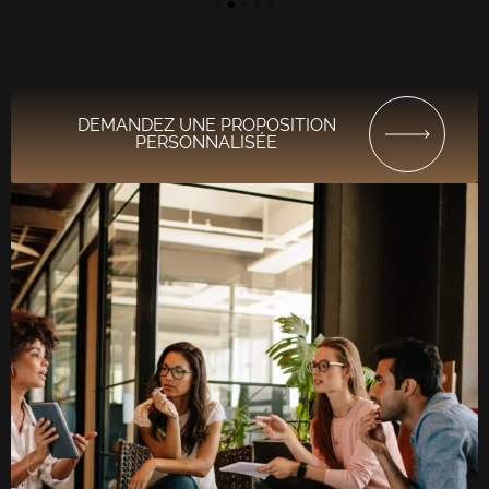
DEMANDEZ UNE PROPOSITION
PERSONNALISÉE