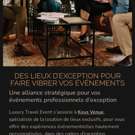
DES LIEUX D’EXCEPTION POUR
FAIRE VIBRER VOS ÉVÉNEMENTS
Une alliance stratégique pour vos
événements professionnels d’exception
Luxury Travel Event s’associe à
Keys Venue
,
spécialiste de la location de lieux exclusifs, pour vous
offrir des expériences événementielles hautement
personnalisées, dans des cadres d’exception.