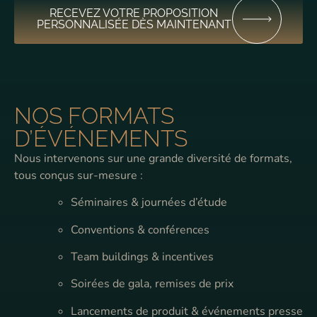
RECEVEZ VOTRE PROPOSITION
PERSONNALISÉE DÈS MAINTENANT
NOS FORMATS
D’ÉVÉNEMENTS
Nous intervenons sur une grande diversité de formats,
tous conçus sur-mesure :
Séminaires & journées d’étude
Conventions & conférences
Team buildings & incentives
Soirées de gala, remises de prix
Lancements de produit & événements presse