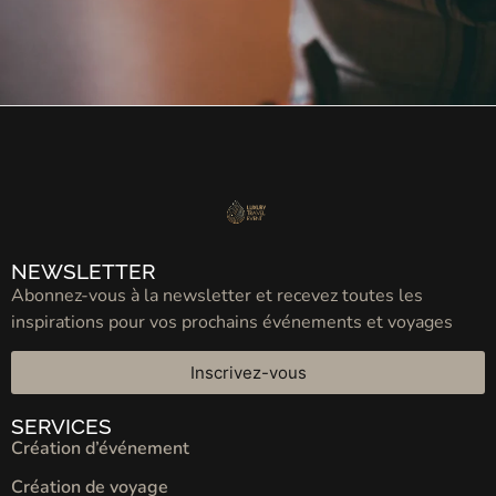
NEWSLETTER
Abonnez-vous à la newsletter et recevez toutes les
inspirations pour vos prochains événements et voyages
Inscrivez-vous
SERVICES
Création d’événement
Création de voyage