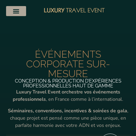
ÉVÉNEMENTS
CORPORATE SUR-
MESURE
CONCEPTION & PRODUCTION D’EXPÉRIENCES
PROFESSIONNELLES HAUT DE GAMME
Luxury Travel Event orchestre vos événements
professionnels
, en France comme à l’international.
Séminaires, conventions, incentives & soirées de gala
,
chaque projet est pensé comme une pièce unique, en
parfaite harmonie avec votre ADN et vos enjeux.