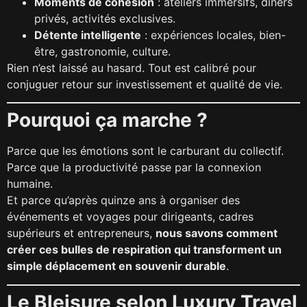
Moments de cohésion
: ateliers immersifs, dîners
privés, activités exclusives.
Détente intelligente
: expériences locales, bien-
être, gastronomie, culture.
Rien n’est laissé au hasard. Tout est calibré pour
conjuguer retour sur investissement et qualité de vie.
Pourquoi ça marche ?
Parce que les émotions sont le carburant du collectif.
Parce que la productivité passe par la connexion
humaine.
Et parce qu’après quinze ans à organiser des
événements et voyages pour dirigeants, cadres
supérieurs et entrepreneurs,
nous savons comment
créer ces bulles de respiration qui transforment un
simple déplacement en souvenir durable
.
Le Bleisure selon Luxury Travel