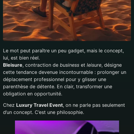
Le mot peut paraître un peu gadget, mais le concept,
lui, est bien réel.
Bleisure
, contraction de
business
et
leisure
, désigne
cette tendance devenue incontournable : prolonger un
déplacement professionnel pour y glisser une
parenthèse de détente. En clair, transformer une
obligation en opportunité.
Chez
Luxury Travel Event
, on ne parle pas seulement
d’un concept. C’est une philosophie.