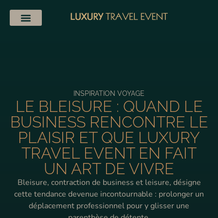
INSPIRATION VOYAGE
LE BLEISURE : QUAND LE
BUSINESS RENCONTRE LE
PLAISIR ET QUE LUXURY
TRAVEL EVENT EN FAIT
UN ART DE VIVRE
Bleisure, contraction de business et leisure, désigne
cette tendance devenue incontournable : prolonger un
déplacement professionnel pour y glisser une
parenthèse de détente.