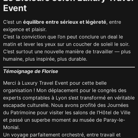
Event
C’est un
équilibre entre sérieux et légèreté
, entre
exigence et plaisir.
C’est la conviction que l’on peut conclure un deal le
matin et lever les yeux sur un coucher de soleil le soir.
C’est surtout une nouvelle manière de travailler — plus
humaine, plus inspirée, plus durable.
Témoignage de Florise
Merci à Luxury Travel Event pour cette belle
organisation ! Mon déplacement pour le congrès des
experts comptables à Lyon s’est transformé en véritable
escapade culturelle. Nous avons profité des Journées
du Patrimoine pour visiter les salons de l’Hôtel de Ville
et passé un superbe moment au musée de Paray-le-
Monial.
Un voyage parfaitement orchestré, entre travail et