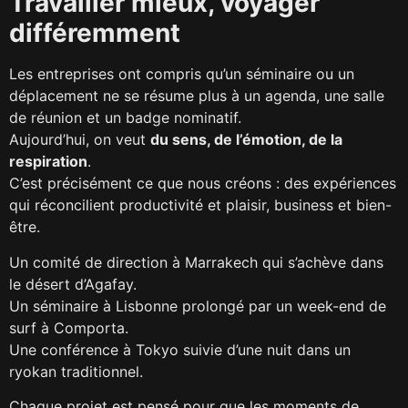
Travailler mieux, voyager
différemment
Les entreprises ont compris qu’un séminaire ou un
déplacement ne se résume plus à un agenda, une salle
de réunion et un badge nominatif.
Aujourd’hui, on veut
du sens, de l’émotion, de la
respiration
.
C’est précisément ce que nous créons : des expériences
qui réconcilient productivité et plaisir, business et bien-
être.
Un comité de direction à Marrakech qui s’achève dans
le désert d’Agafay.
Un séminaire à Lisbonne prolongé par un week-end de
surf à Comporta.
Une conférence à Tokyo suivie d’une nuit dans un
ryokan traditionnel.
Chaque projet est pensé pour que les moments de