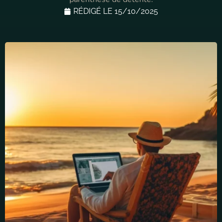
RÉDIGÉ LE
15/10/2025