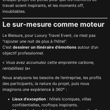
travail soient inspirants, et les moments off,
inoubliables.
Le sur-mesure comme moteur
Le Bleisure, pour Luxury Travel Event, ce n’est pas
“rajouter une nuit de plus à l’hôtel”.
C’est
dessiner un itinéraire d’émotions
autour d’un
objectif professionnel.
«
Vous avez accumulez cette empreinte carbone,
rentabilisez la
«
Nous analysons les besoins de l’entreprise, les profils
des participants, la nature du projet, puis nous
imaginons une expérience à 360° :
Lieux d’exception
: hôtels iconiques, villas
confidentielles, rooftops inspirants.