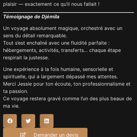
plaisir — exactement ce qu’il nous fallait !
Témoignage de Djémila
Un voyage absolument magique, orchestré avec un
sens du détail remarquable.
Tout s’est enchaîné avec une fluidité parfaite :
hébergements, activités, transferts… chaque étape
respirait la justesse.
Une expérience à la fois humaine, sensorielle et
spirituelle, qui a largement dépassé mes attentes.
Merci Jessie pour ton écoute, ton professionnalisme et
ta passion.
Ce voyage restera gravé comme l’un des plus beaux de
ma vie.
Demander un devis