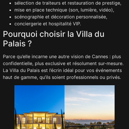
sélection de traiteurs et restauration de prestige,
mise en place technique (son, lumière, vidéo),
scénographie et décoration personnalisée,
conciergerie et hospitalité VIP.
Pourquoi choisir la Villa du
Palais ?
Parce qu’elle incarne une autre vision de Cannes : plus
confidentielle, plus exclusive et résolument sur-mesure.
La Villa du Palais est l’écrin idéal pour vos événements
haut de gamme, qu’ils soient professionnels ou privés.