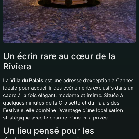
Un écrin rare au cœur de la
Riviera
La
Villa du Palais
est une adresse d’exception à Cannes,
idéale pour accueillir des événements exclusifs dans un
cadre à la fois élégant, moderne et intime. Située à
quelques minutes de la Croisette et du Palais des
Festivals, elle combine l’avantage d’une localisation
stratégique avec le charme d’une villa privée.
Un lieu pensé pour les