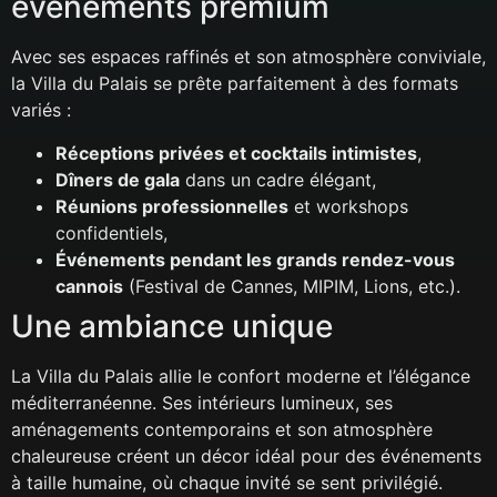
événements premium
Avec ses espaces raffinés et son atmosphère conviviale,
la Villa du Palais se prête parfaitement à des formats
variés :
Réceptions privées et cocktails intimistes
,
Dîners de gala
dans un cadre élégant,
Réunions professionnelles
et workshops
confidentiels,
Événements pendant les grands rendez-vous
cannois
(Festival de Cannes, MIPIM, Lions, etc.).
Une ambiance unique
La Villa du Palais allie le confort moderne et l’élégance
méditerranéenne. Ses intérieurs lumineux, ses
aménagements contemporains et son atmosphère
chaleureuse créent un décor idéal pour des événements
à taille humaine, où chaque invité se sent privilégié.