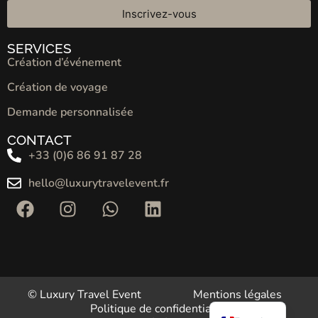
Inscrivez-vous
SERVICES
Création d’événement
Création de voyage
Demande personnalisée
CONTACT
+33 (0)6 86 91 87 28
hello@luxurytravelevent.fr
© Luxury Travel Event
Mentions légales
English
Politique de confidentialité