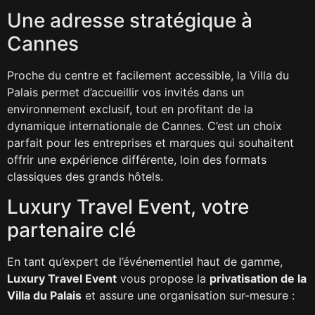
Une adresse stratégique à
Cannes
Proche du centre et facilement accessible, la Villa du
Palais permet d’accueillir vos invités dans un
environnement exclusif, tout en profitant de la
dynamique internationale de Cannes. C’est un choix
parfait pour les entreprises et marques qui souhaitent
offrir une expérience différente, loin des formats
classiques des grands hôtels.
Luxury Travel Event, votre
partenaire clé
En tant qu’expert de l’événementiel haut de gamme,
Luxury Travel Event
vous propose la
privatisation de la
Villa du Palais
et assure une organisation sur-mesure :