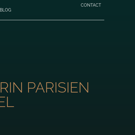
CONTACT
BLOG
RIN PARISIEN
EL