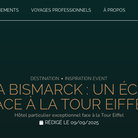
NEMENTS
VOYAGES PROFESSIONNELS
À PROPOS
•
DESTINATION
INSPIRATION EVENT
BISMARCK : UN ÉC
ACE À LA TOUR EIFF
Hôtel particulier exceptionnel face à la Tour Eiffel
RÉDIGÉ LE
09/09/2025