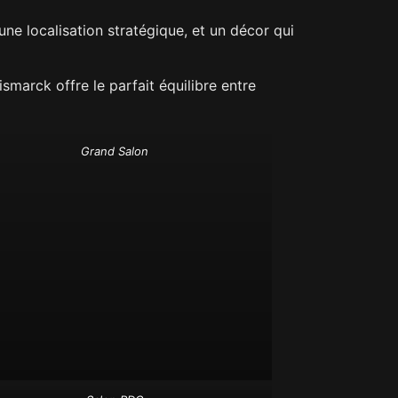
une localisation stratégique, et un décor qui
smarck offre le parfait équilibre entre
Grand Salon