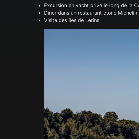
Excursion en yacht privé le long de la C
Dîner dans un restaurant étoilé Michelin
Visite des îles de Lérins