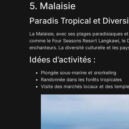
5. Malaisie
Paradis Tropical et Diversi
La Malaisie, avec ses plages paradisiaques et
comme le Four Seasons Resort Langkawi, le Da
enchanteurs. La diversité culturelle et les p
Idées d’activités :
Plongée sous-marine et snorkeling
Randonnée dans les forêts tropicales
Visite des marchés locaux et des temple