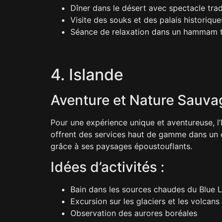
Dîner dans le désert avec spectacle trad
Visite des souks et des palais historique
Séance de relaxation dans un hammam t
4. Islande
Aventure et Nature Sauva
Pour une expérience unique et aventureuse, l’
offrent des services haut de gamme dans un cad
grâce à ses paysages époustouflants.
Idées d’activités :
Bain dans les sources chaudes du Blue 
Excursion sur les glaciers et les volcans
Observation des aurores boréales