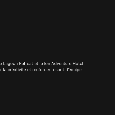
ue Lagoon Retreat et le Ion Adventure Hotel
la créativité et renforcer l’esprit d’équipe