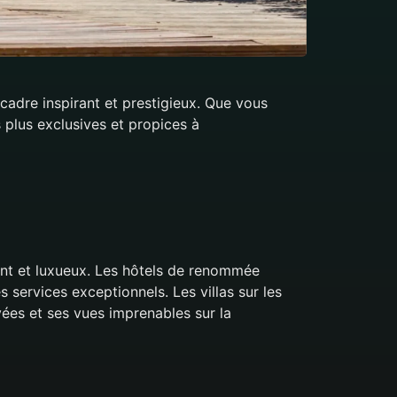
cadre inspirant et prestigieux. Que vous
 plus exclusives et propices à
rant et luxueux. Les hôtels de renommée
 services exceptionnels. Les villas sur les
vées et ses vues imprenables sur la