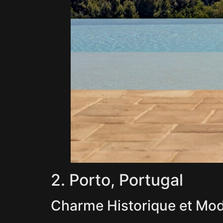
2. Porto, Portugal
Charme Historique et Mod