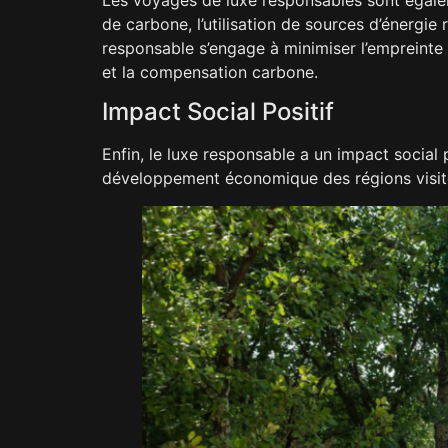
de carbone, l’utilisation de sources d’énergie 
responsable s’engage à minimiser l’empreinte
et la compensation carbone.
Impact Social Positif
Enfin, le luxe responsable a un impact social 
développement économique des régions visité