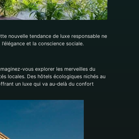
cette nouvelle tendance de luxe responsable ne
, l’élégance et la conscience sociale.
e. Imaginez-vous explorer les merveilles du
s locales. Des hôtels écologiques nichés au
ffrant un luxe qui va au-delà du confort