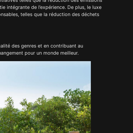
ie intégrante de l’expérience. De plus, le luxe
sables, telles que la réduction des déchets
galité des genres et en contribuant au
changement pour un monde meilleur.